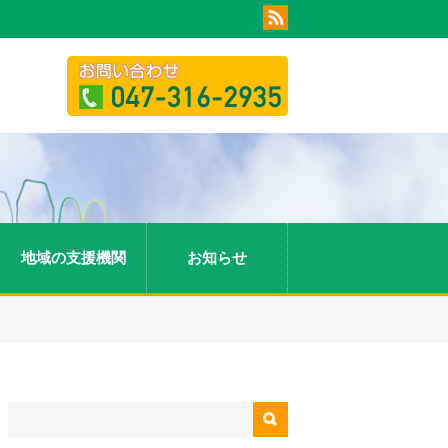
地域の支援機関
お知らせ