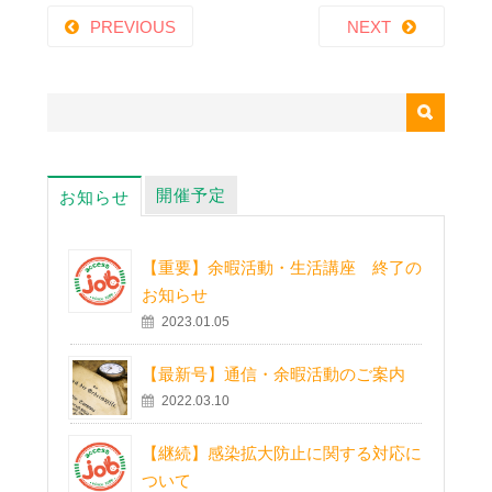
PREVIOUS
NEXT
開催予定
お知らせ
【重要】余暇活動・生活講座 終了の
お知らせ
2023.01.05
【最新号】通信・余暇活動のご案内
2022.03.10
【継続】感染拡大防止に関する対応に
ついて