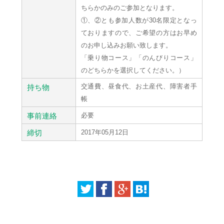
ちらかのみのご参加となります。
①、②とも参加人数が30名限定となっ
ておりますので、ご希望の方はお早め
のお申し込みお願い致します。
「乗り物コース」「のんびりコース」
のどちらかを選択してください。）
交通費、昼食代、お土産代、障害者手
持ち物
帳
事前連絡
必要
締切
2017年05月12日