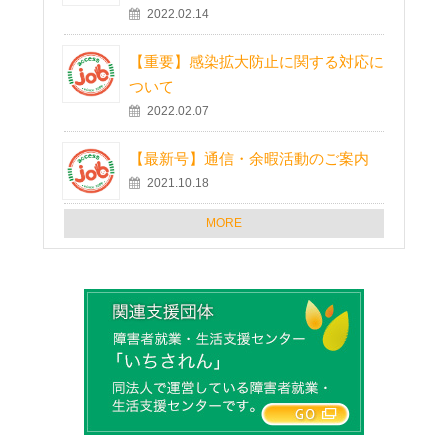
2022.02.14
【重要】感染拡大防止に関する対応に
ついて
2022.02.07
【最新号】通信・余暇活動のご案内
2021.10.18
MORE