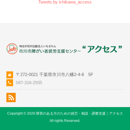
Tweets by ichikawa_access
〒272-0021 千葉県市川市八幡2-4-8 5F
047-316-2935
Copyright © 2026 障害のある方のための就労・相談・調整支援｜アクセス
All rights Reserved.