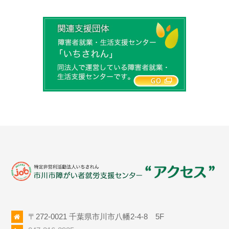
〒272-0021 千葉県市川市八幡2-4-8 5F