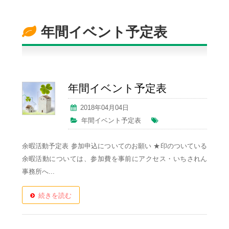
年間イベント予定表
年間イベント予定表
2018年04月04日
年間イベント予定表
余暇活動予定表 参加申込についてのお願い ★印のついている
余暇活動については、参加費を事前にアクセス・いちされん
事務所へ...
続きを読む