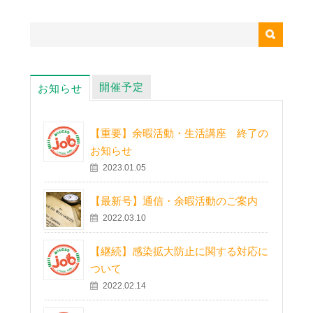
開催予定
お知らせ
【重要】余暇活動・生活講座 終了の
お知らせ
2023.01.05
【最新号】通信・余暇活動のご案内
2022.03.10
【継続】感染拡大防止に関する対応に
ついて
2022.02.14